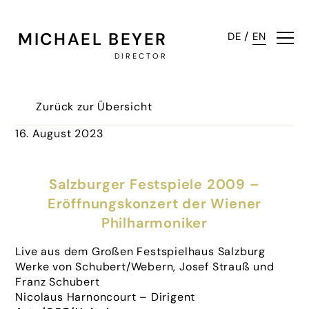
MICHAEL BEYER
/
DE
EN
DIRECTOR
Zurück zur Übersicht
16. August 2023
Salzburger Festspiele 2009 –
Eröffnungskonzert der Wiener
Philharmoniker
Live aus dem Großen Festspielhaus Salzburg
Werke von Schubert/Webern, Josef Strauß und
Franz Schubert
Nicolaus Harnoncourt – Dirigent