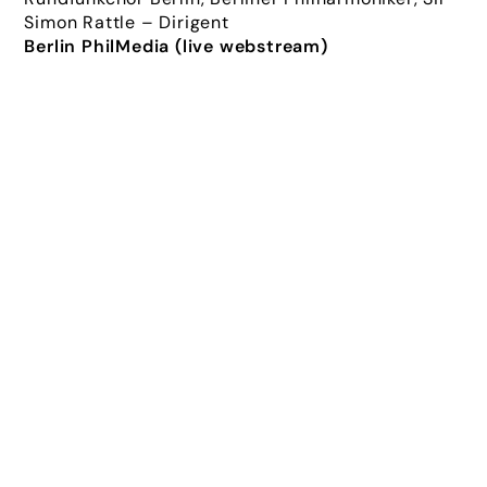
Simon Rattle – Dirigent
Berlin PhilMedia (live webstream)