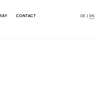
-RAY
CONTACT
/
DE
EN