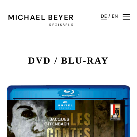
MICHAEL BEYER
/
DE
EN
REGISSEUR
DVD / BLU-RAY