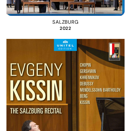
SALZBURG
2022