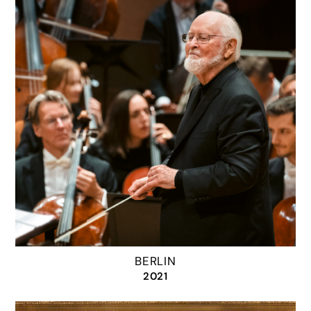
BERLIN
2021