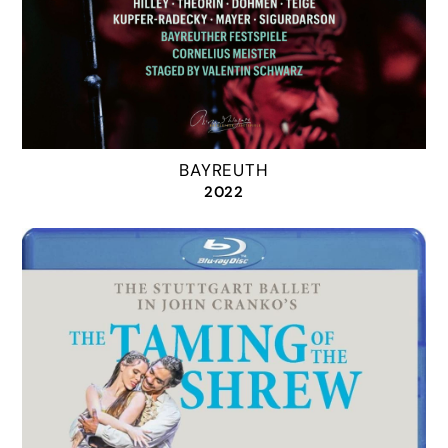
BAYREUTH
2022