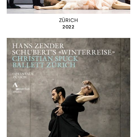
ZÜRICH
2022