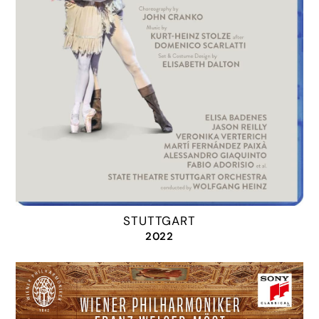
STUTTGART
2022