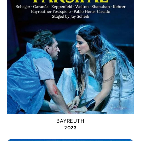
BAYREUTH
2023