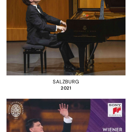
SALZBURG
2021