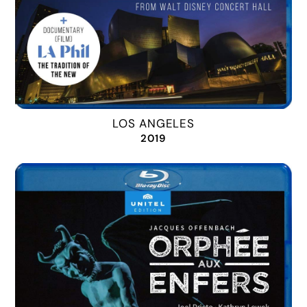
LOS ANGELES
2019