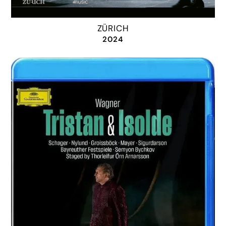
ZÜRICH
2024