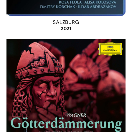
SALZBURG
2021