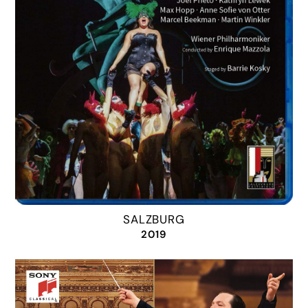
SALZBURG
2019