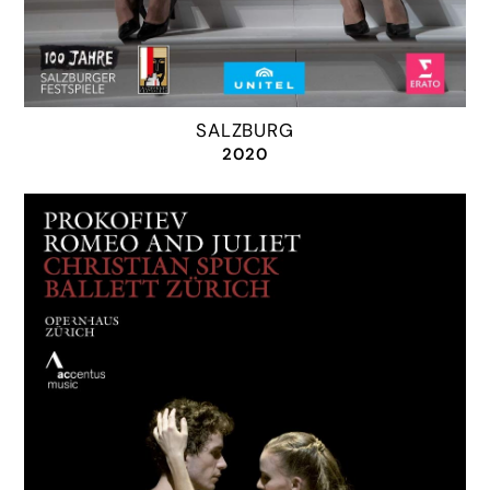
SALZBURG
2020